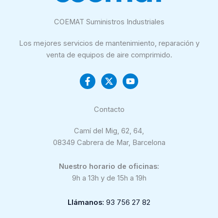
COEMAT Suministros Industriales
Los mejores servicios de mantenimiento, reparación y
venta de equipos de aire comprimido.
Contacto
Camí del Mig, 62, 64,
08349 Cabrera de Mar, Barcelona
Nuestro horario de oficinas:
9h a 13h y de 15h a 19h
Llámanos
: 93 756 27 82