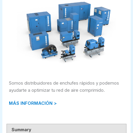
Somos distribuidores de enchufes rápidos y podemos
ayudarte a optimizar tu red de aire comprimido.
MÁS INFORMACI
ÓN >
Summary