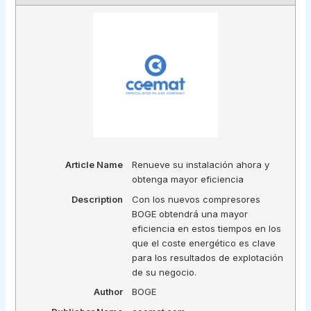
Article Name
Renueve su instalación ahora y
obtenga mayor eficiencia
Description
Con los nuevos compresores
BOGE obtendrá una mayor
eficiencia en estos tiempos en los
que el coste energético es clave
para los resultados de explotación
de su negocio.
Author
BOGE