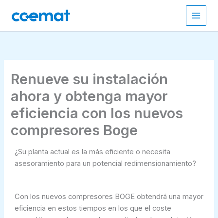
Ir
al
contenido
Renueve su instalación
ahora y obtenga mayor
eficiencia con los nuevos
compresores Boge
¿Su planta actual es la más eficiente o necesita
asesoramiento para un potencial redimensionamiento?
Con los nuevos compresores BOGE obtendrá una mayor
eficiencia en estos tiempos en los que el coste