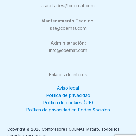
a.andrades@coemat.com
Mantenimiento Técnico:
sat@coemat.com
Administración:
info@coemat.com
Enlaces de interés
Aviso legal
Política de privacidad
Política de cookies (UE)
Política de privacidad en Redes Sociales
Copyright © 2026 Compresores COEMAT Mataró. Todos los
derechos reservados.