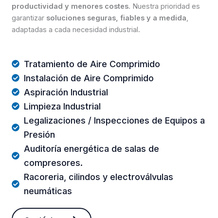
productividad y menores costes
. Nuestra prioridad es
garantizar
soluciones seguras, fiables y a medida
,
adaptadas a cada necesidad industrial.
Tratamiento de Aire Comprimido
Instalación de Aire Comprimido
Aspiración Industrial
Limpieza Industrial
Legalizaciones / Inspecciones de Equipos a
Presión
Auditoría energética de salas de
compresores.
Racoreria, cilindos y electroválvulas
neumáticas