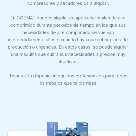
compresores y secadores para alquilar.
En COEMAT puedes alquilar equipos adicionales de aire
comprimido durante periodos de tiempo en los que sus
necesidades de aire comprimido se vuelvan
inesperadamente altas o cuando haya que cubrir picos de
producción o urgencias. En estos casos, se puede alquilar
una máquina que cubra sus necesidades a precios muy
atractivos.
Tienes a tu disposición equipos profesionales para todos
los trabajos que te plantees.