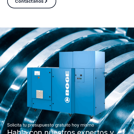
Contáctanos
Solicita tu presupuesto gratuito hoy mismo
Habla con nuestros expertos y