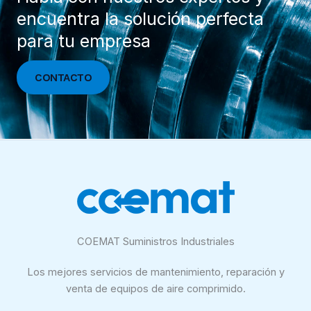
encuentra la solución perfecta
para tu empresa
CONTACTO
COEMAT Suministros Industriales
Los mejores servicios de mantenimiento, reparación y
venta de equipos de aire comprimido.