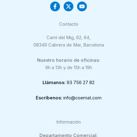
Contacto
Camí del Mig, 62, 64,
08349 Cabrera de Mar, Barcelona
Nuestro horario de oficinas:
9h a 13h y de 15h a 19h
Llámanos
: 93 756 27 82
Escríbenos
: info@coemat.com
Información
Departamento Comercial: