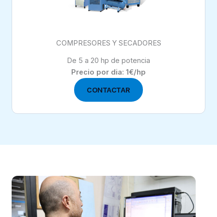
COMPRESORES Y SECADORES
De 5 a 20 hp de potencia
Precio por dia: 1€/hp
CONTACTAR