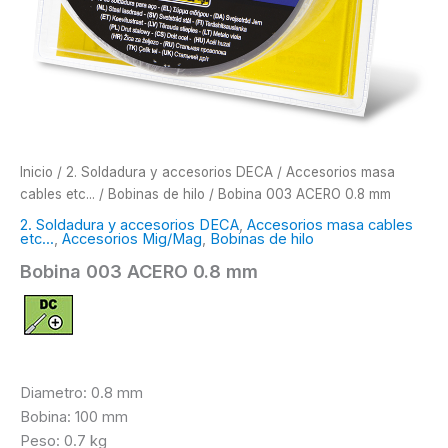
Inicio
/
2. Soldadura y accesorios DECA
/
Accesorios masa
cables etc...
/
Bobinas de hilo
/ Bobina 003 ACERO 0.8 mm
2. Soldadura y accesorios DECA
,
Accesorios masa cables
etc...
,
Accesorios Mig/Mag
,
Bobinas de hilo
Bobina 003 ACERO 0.8 mm
Diametro: 0.8 mm
Bobina: 100 mm
Peso: 0.7 kg