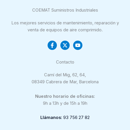
COEMAT Suministros Industriales
Los mejores servicios de mantenimiento, reparación y
venta de equipos de aire comprimido.
Contacto
Camí del Mig, 62, 64,
08349 Cabrera de Mar, Barcelona
Nuestro horario de oficinas:
9h a 13h y de 15h a 19h
Llámanos
: 93 756 27 82