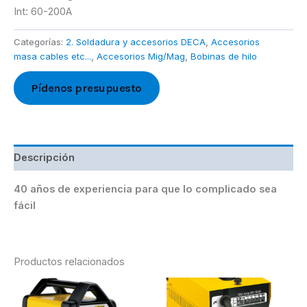
Int: 60-200A
Categorías:
2. Soldadura y accesorios DECA
,
Accesorios
masa cables etc...
,
Accesorios Mig/Mag
,
Bobinas de hilo
Pídenos presupuesto
Descripción
40 años de experiencia para que lo complicado sea
fácil
Productos relacionados