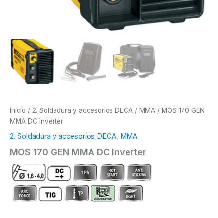
Inicio
/
2. Soldadura y accesorios DECA
/
MMA
/ MOS 170 GEN
MMA DC Inverter
2. Soldadura y accesorios DECA
,
MMA
MOS 170 GEN MMA DC Inverter