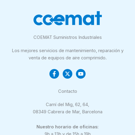
COEMAT Suministros Industriales
Los mejores servicios de mantenimiento, reparación y
venta de equipos de aire comprimido.
Contacto
Camí del Mig, 62, 64,
08349 Cabrera de Mar, Barcelona
Nuestro horario de oficinas:
9h a 13h y de 15h a 19h