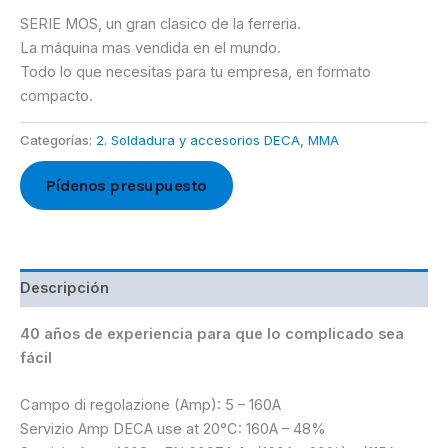
SERIE MOS, un gran clasico de la ferreria.
La máquina mas vendida en el mundo.
Todo lo que necesitas para tu empresa, en formato
compacto.
Categorías:
2. Soldadura y accesorios DECA
,
MMA
Pídenos presupuesto
Descripción
40 años de experiencia para que lo complicado sea
fácil
Campo di regolazione (Amp): 5 – 160A
Servizio Amp DECA use at 20°C: 160A – 48%