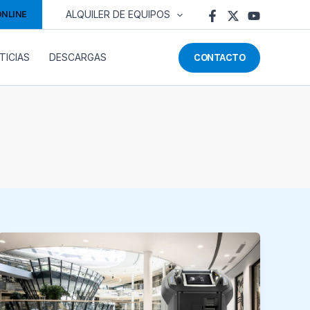
ONLINE
ALQUILER DE EQUIPOS
CONTACTO
TICIAS
DESCARGAS