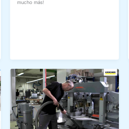
mucho más!