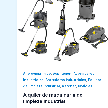
,
,
Aire comprimido
Aspiración
Aspiradores
,
,
Industriales
Barredoras industriales
Equipos
,
,
de limpieza industrial
Karcher
Noticias
Alquiler de maquinaria de
limpieza industrial