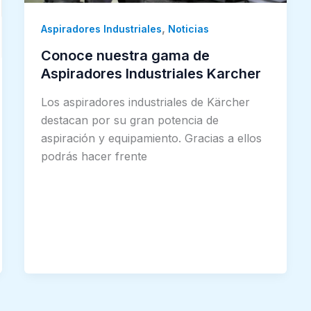
,
Aspiradores Industriales
Noticias
Conoce nuestra gama de
Aspiradores Industriales Karcher
Los aspiradores industriales de Kärcher
destacan por su gran potencia de
aspiración y equipamiento. Gracias a ellos
podrás hacer frente