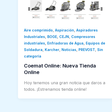
,
,
Aire comprimido
Aspiración
Aspiradores
,
,
,
Industriales
BOGE
CEJN
Compresores
,
,
industriales
Enfriadoras de Agua
Equipos de
,
,
,
,
Soldadura
Karcher
Noticias
PREVOST
Sin
categoría
Coemat Online: Nueva Tienda
Online
Hoy tenemos una gran noticia que daros a
todos. ¡Estrenamos tienda online!