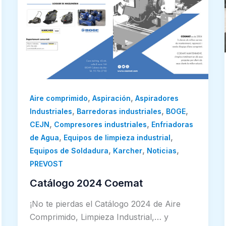
,
,
Aire comprimido
Aspiración
Aspiradores
,
,
,
Industriales
Barredoras industriales
BOGE
,
,
CEJN
Compresores industriales
Enfriadoras
,
,
de Agua
Equipos de limpieza industrial
,
,
,
Equipos de Soldadura
Karcher
Noticias
PREVOST
Catálogo 2024 Coemat
¡No te pierdas el Catálogo 2024 de Aire
Comprimido, Limpieza Industrial,… y