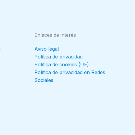
Enlaces de interés
:
Aviso legal
Política de privacidad
Política de cookies (UE)
Política de privacidad en Redes
Sociales