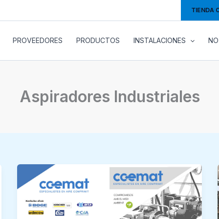
TIENDA 
PROVEEDORES
PRODUCTOS
INSTALACIONES
NO
Aspiradores Industriales