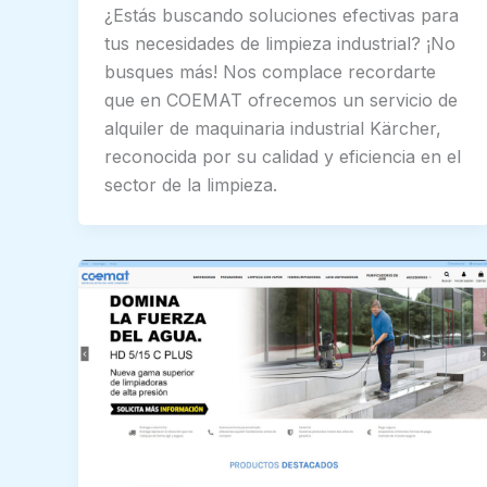
¿Estás buscando soluciones efectivas para
tus necesidades de limpieza industrial? ¡No
busques más! Nos complace recordarte
que en COEMAT ofrecemos un servicio de
alquiler de maquinaria industrial Kärcher,
reconocida por su calidad y eficiencia en el
sector de la limpieza.