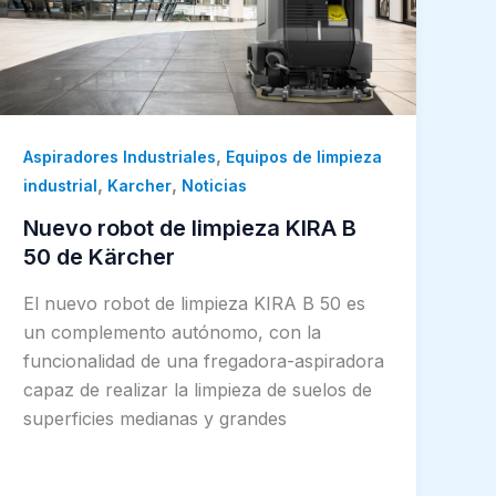
,
Aspiradores Industriales
Equipos de limpieza
,
,
industrial
Karcher
Noticias
Nuevo robot de limpieza KIRA B
50 de Kärcher
El nuevo robot de limpieza KIRA B 50 es
un complemento autónomo, con la
funcionalidad de una fregadora-aspiradora
capaz de realizar la limpieza de suelos de
superficies medianas y grandes