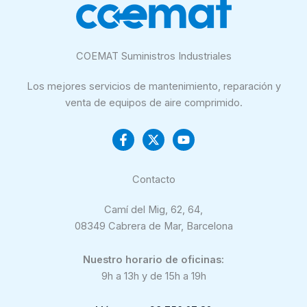
COEMAT Suministros Industriales
Los mejores servicios de mantenimiento, reparación y
venta de equipos de aire comprimido.
Contacto
Camí del Mig, 62, 64,
08349 Cabrera de Mar, Barcelona
Nuestro horario de oficinas:
9h a 13h y de 15h a 19h