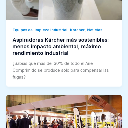
,
,
Equipos de limpieza industrial
Karcher
Noticias
Aspiradoras Kärcher más sostenibles:
menos impacto ambiental, máximo
rendimiento industrial
¿Sabías que más del 30% de todo el Aire
Comprimido se produce sólo para compensar las
fugas?