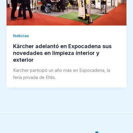
Noticias
Kärcher adelantó en Expocadena sus
novedades en limpieza interior y
exterior
Karcher participó un año más en Expocadena, la
feria privada de Ehlis.