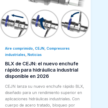
,
,
Aire comprimido
CEJN
Compresores
,
industriales
Noticias
BLX de CEJN: el nuevo enchufe
rápido para hidráulica industrial
disponible en 2026
CEJN lanza su nuevo enchufe rápido BLX,
diseñado para un rendimiento superior en
aplicaciones hidráulicas industriales. Con
cuerpo de acero tratado, bloqueo por