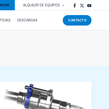
ONLINE
ALQUILER DE EQUIPOS
CONTACTO
TICIAS
DESCARGAS