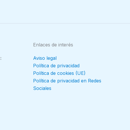
Enlaces de interés
:
Aviso legal
Política de privacidad
Política de cookies (UE)
Política de privacidad en Redes
Sociales