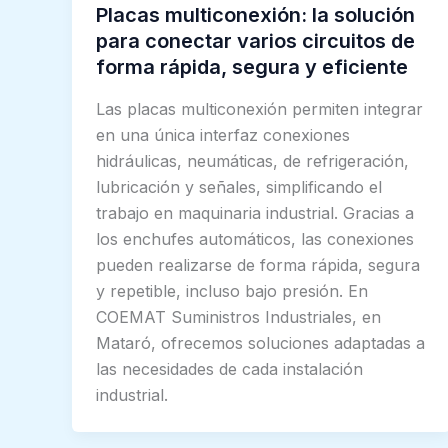
Placas multiconexión: la solución
para conectar varios circuitos de
forma rápida, segura y eficiente
Las placas multiconexión permiten integrar
en una única interfaz conexiones
hidráulicas, neumáticas, de refrigeración,
lubricación y señales, simplificando el
trabajo en maquinaria industrial. Gracias a
los enchufes automáticos, las conexiones
pueden realizarse de forma rápida, segura
y repetible, incluso bajo presión. En
COEMAT Suministros Industriales, en
Mataró, ofrecemos soluciones adaptadas a
las necesidades de cada instalación
industrial.