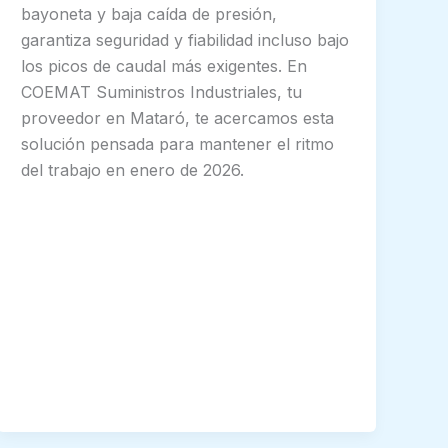
bayoneta y baja caída de presión,
garantiza seguridad y fiabilidad incluso bajo
los picos de caudal más exigentes. En
COEMAT Suministros Industriales, tu
proveedor en Mataró, te acercamos esta
solución pensada para mantener el ritmo
del trabajo en enero de 2026.