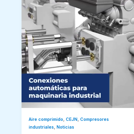
,
,
Aire comprimido
CEJN
Compresores
,
industriales
Noticias