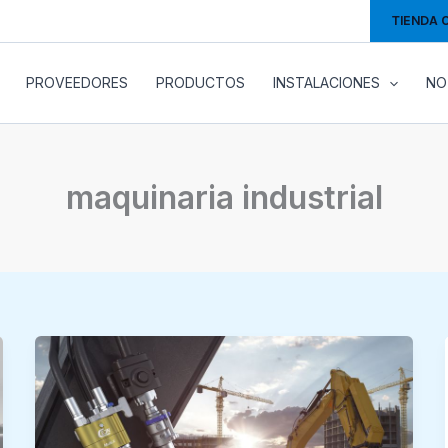
TIENDA 
PROVEEDORES
PRODUCTOS
INSTALACIONES
NO
maquinaria industrial