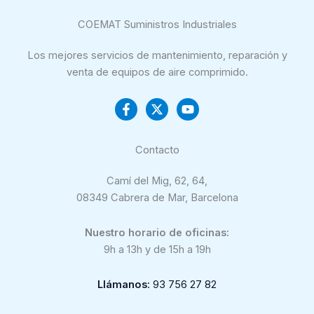
COEMAT Suministros Industriales
Los mejores servicios de mantenimiento, reparación y
venta de equipos de aire comprimido.
Contacto
Camí del Mig, 62, 64,
08349 Cabrera de Mar, Barcelona
Nuestro horario de oficinas:
9h a 13h y de 15h a 19h
Llámanos
: 93 756 27 82