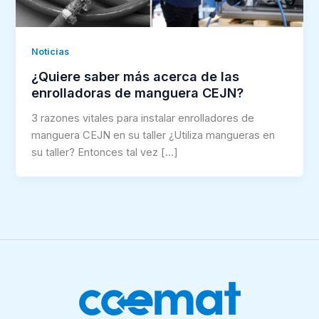
Noticias
¿Quiere saber más acerca de las
enrolladoras de manguera CEJN?
3 razones vitales para instalar enrolladores de
manguera CEJN en su taller ¿Utiliza mangueras en
su taller? Entonces tal vez […]