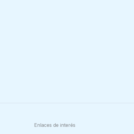
Enlaces de interés