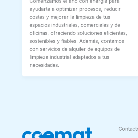
Comenzamos el año con energía para
ayudarte a optimizar procesos, reducir
costes y mejorar la limpieza de tus
espacios industriales, comerciales y de
oficinas, ofreciendo soluciones eficientes,
sostenibles y fiables. Además, contamos
con servicios de alquiler de equipos de
limpieza industrial adaptados a tus
necesidades.
Contact