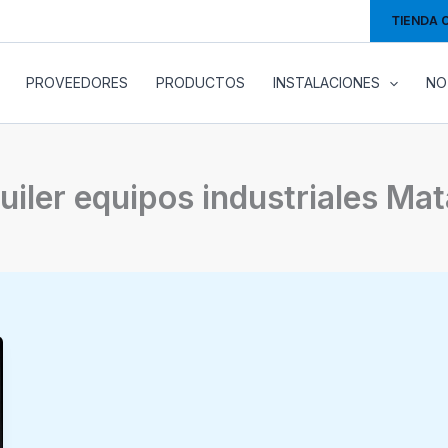
TIENDA 
PROVEEDORES
PRODUCTOS
INSTALACIONES
NO
uiler equipos industriales Ma