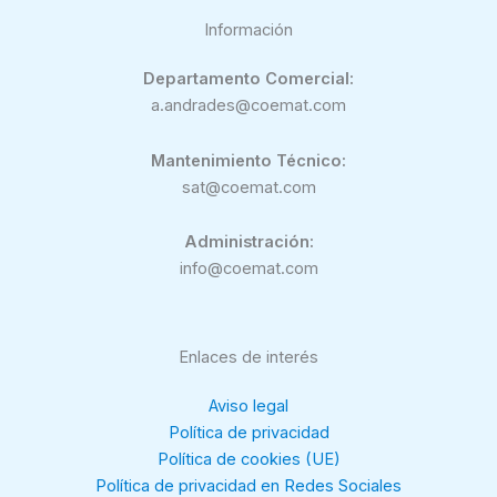
Información
Departamento Comercial:
a.andrades@coemat.com
Mantenimiento Técnico:
sat@coemat.com
Administración:
info@coemat.com
Enlaces de interés
Aviso legal
Política de privacidad
Política de cookies (UE)
Política de privacidad en Redes Sociales