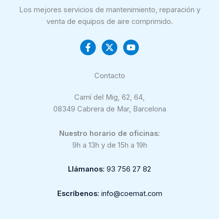
Los mejores servicios de mantenimiento, reparación y
venta de equipos de aire comprimido.
Contacto
Camí del Mig, 62, 64,
08349 Cabrera de Mar, Barcelona
Nuestro horario de oficinas:
9h a 13h y de 15h a 19h
Llámanos
: 93 756 27 82
Escríbenos
: info@coemat.com