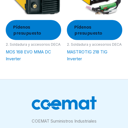
Pídenos
Pídenos
presupuesto
presupuesto
2. Soldadura y accesorios DECA
2. Soldadura y accesorios DECA
MOS 168 EVO MMA DC
MASTROTIG 218 TIG
Inverter
Inverter
COEMAT Suministros Industriales