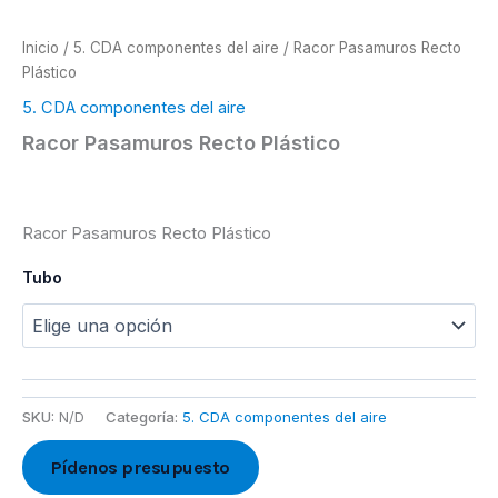
Inicio
/
5. CDA componentes del aire
/ Racor Pasamuros Recto
Plástico
5. CDA componentes del aire
Racor Pasamuros Recto Plástico
Racor Pasamuros Recto Plástico
Tubo
SKU:
N/D
Categoría:
5. CDA componentes del aire
Pídenos presupuesto