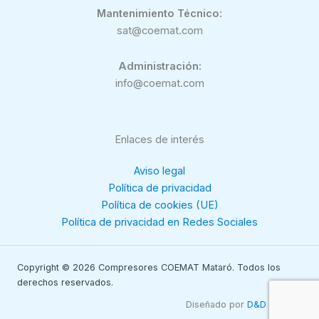
Mantenimiento Técnico:
sat@coemat.com
Administración:
info@coemat.com
Enlaces de interés
Aviso legal
Política de privacidad
Política de cookies (UE)
Política de privacidad en Redes Sociales
Copyright © 2026 Compresores COEMAT Mataró. Todos los
derechos reservados.
Diseñado por
D&D Serveis