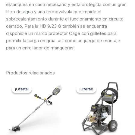
estanques en caso necesario y está protegida con un gran
filtro de agua y una termoválvula que impide el
sobrecalentamiento durante el funcionamiento en circuito
cerrado. Para la HD 9/23 G también se encuentra
disponible un marco protector Cage con grilletes para
permitir la carga en grúa, así como un juego de montaje
para un enrollador de mangueras.
Productos relacionados
¡Oferta!
¡Oferta!
¡Oferta!
¡Oferta!