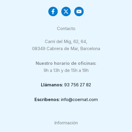
Contacto
Camí del Mig, 62, 64,
08349 Cabrera de Mar, Barcelona
Nuestro horario de oficinas:
9h a 13h y de 15h a 19h
Llámanos
: 93 756 27 82
Escríbenos
: info@coemat.com
Información