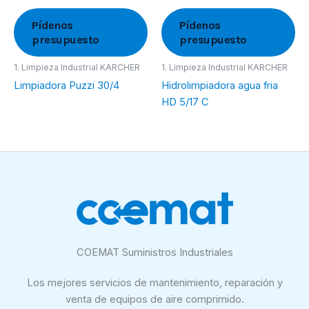
Pídenos
Pídenos
presupuesto
presupuesto
1. Limpieza Industrial KARCHER
1. Limpieza Industrial KARCHER
Limpiadora Puzzi 30/4
Hidrolimpiadora agua fria
HD 5/17 C
COEMAT Suministros Industriales
Los mejores servicios de mantenimiento, reparación y
venta de equipos de aire comprimido.