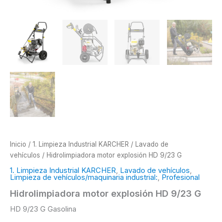
Inicio
/
1. Limpieza Industrial KARCHER
/
Lavado de
vehículos
/ Hidrolimpiadora motor explosión HD 9/23 G
1. Limpieza Industrial KARCHER
,
Lavado de vehículos
,
Limpieza de vehículos/maquinaria industrial:
,
Profesional
Hidrolimpiadora motor explosión HD 9/23 G
HD 9/23 G Gasolina