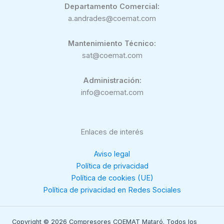
Departamento Comercial:
a.andrades@coemat.com
Mantenimiento Técnico:
sat@coemat.com
Administración:
info@coemat.com
Enlaces de interés
Aviso legal
Política de privacidad
Política de cookies (UE)
Política de privacidad en Redes Sociales
Copyright © 2026 Compresores COEMAT Mataró. Todos los