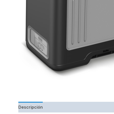
Descripción
Marca