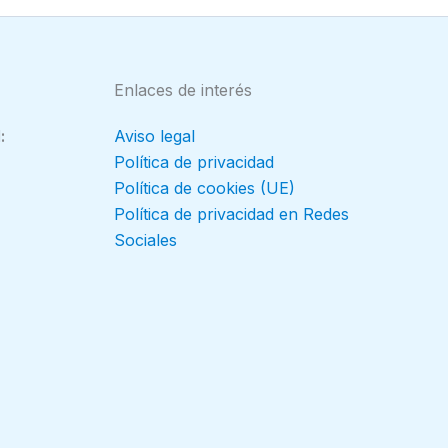
Enlaces de interés
:
Aviso legal
Política de privacidad
Política de cookies (UE)
Política de privacidad en Redes
Sociales