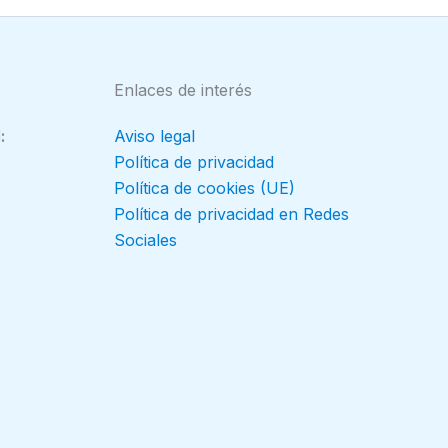
Enlaces de interés
:
Aviso legal
Política de privacidad
Política de cookies (UE)
Política de privacidad en Redes
Sociales