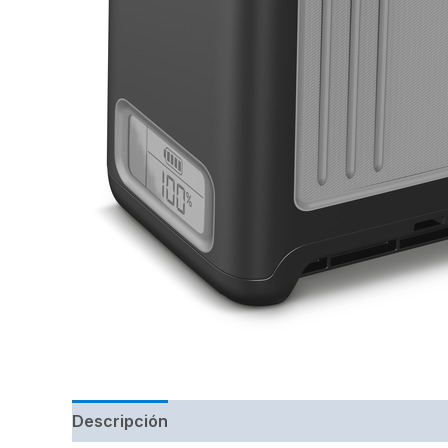
Descripción
Marca