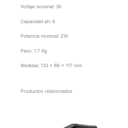
Voltaje nominal: 36
Capacidad ah: 6
Potencia nominal: 216
Peso: 1.7 Kg
Medidas: 133 x 88 x 117 mm
Productos relacionados