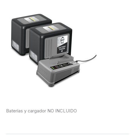
Baterías y cargador NO INCLUIDO