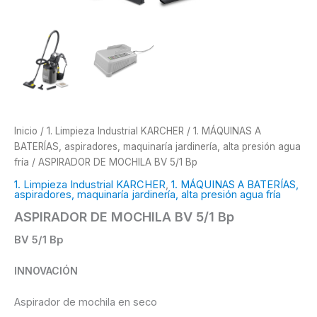
Inicio
/
1. Limpieza Industrial KARCHER
/
1. MÁQUINAS A
BATERÍAS, aspiradores, maquinaría jardinería, alta presión agua
fría
/ ASPIRADOR DE MOCHILA BV 5/1 Bp
1. Limpieza Industrial KARCHER
,
1. MÁQUINAS A BATERÍAS,
aspiradores, maquinaría jardinería, alta presión agua fría
ASPIRADOR DE MOCHILA BV 5/1 Bp
BV 5/1 Bp
INNOVACIÓN
Aspirador de mochila en seco