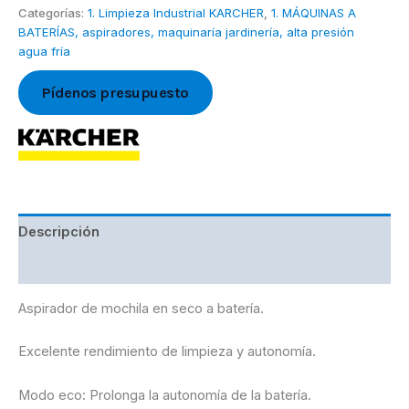
Categorías:
1. Limpieza Industrial KARCHER
,
1. MÁQUINAS A
BATERÍAS, aspiradores, maquinaría jardinería, alta presión
agua fría
Pídenos presupuesto
Descripción
Marca
Aspirador de mochila en seco a batería.
Excelente rendimiento de limpieza y autonomía.
Modo eco: Prolonga la autonomía de la batería.