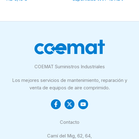
COEMAT Suministros Industriales
Los mejores servicios de mantenimiento, reparación y
venta de equipos de aire comprimido.
Contacto
Camí del Mig, 62, 64,