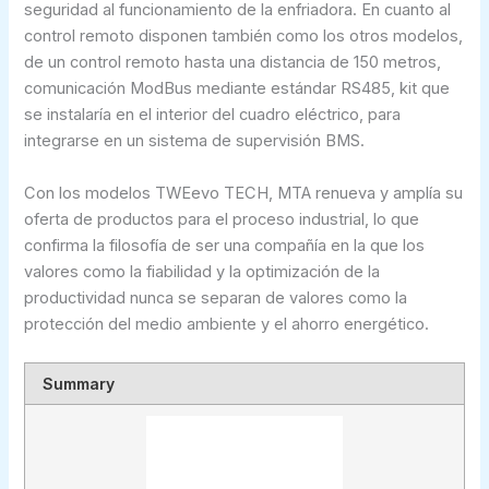
seguridad al funcionamiento de la enfriadora. En cuanto al
control remoto disponen también como los otros modelos,
de un control remoto hasta una distancia de 150 metros,
comunicación ModBus mediante estándar RS485, kit que
se instalaría en el interior del cuadro eléctrico, para
integrarse en un sistema de supervisión BMS.
Con los modelos TWEevo TECH, MTA renueva y amplía su
oferta de productos para el proceso industrial, lo que
confirma la filosofía de ser una compañía en la que los
valores como la fiabilidad y la optimización de la
productividad nunca se separan de valores como la
protección del medio ambiente y el ahorro energético.
Summary