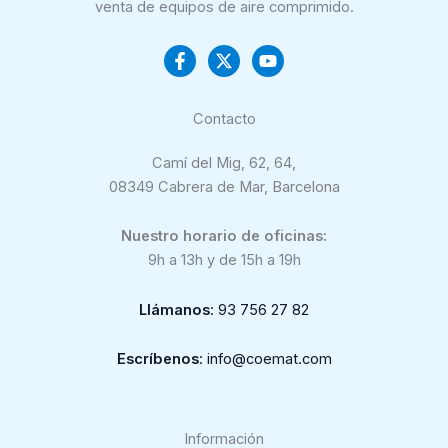
venta de equipos de aire comprimido.
Contacto
Camí del Mig, 62, 64,
08349 Cabrera de Mar, Barcelona
Nuestro horario de oficinas:
9h a 13h y de 15h a 19h
Llámanos
: 93 756 27 82
Escríbenos
: info@coemat.com
Información