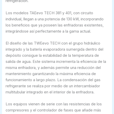
refrigeración.
Los modelos TAEevo TECH 381 y 401, con circuito
individual, llegan a una potencia de 130 kW, incorporando
los beneficios que ya poseen las enfriadoras existentes,
integrándose así perfectamente a la gama actual.
El diseño de las TWEevo TECH con el grupo hidráulico
integrado y la batería evaporadora sumergida dentro del
depósito consigue la estabilidad de la temperatura de
salida de agua. Este sistema incrementa la eficiencia de la
misma enfriadora, y además permite una reducción del
mantenimiento garantizando la máxima eficiencia de
funcionamiento a largo plazo. La condensación del gas
refrigerante se realiza por medio de un intercambiador
multitubular integrado en el interior de la enfriadora.
Los equipos vienen de serie con las resistencias de los
compresores y el controlador de fases que añade más