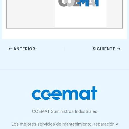
ANTERIOR
SIGUIENTE
COEMAT Suministros Industriales
Los mejores servicios de mantenimiento, reparación y