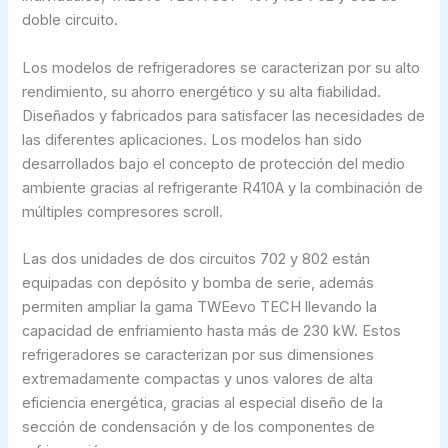
doble circuito.
Los modelos de refrigeradores se caracterizan por su alto
rendimiento, su ahorro energético y su alta fiabilidad.
Diseñados y fabricados para satisfacer las necesidades de
las diferentes aplicaciones. Los modelos han sido
desarrollados bajo el concepto de protección del medio
ambiente gracias al refrigerante R410A y la combinación de
múltiples compresores scroll.
Las dos unidades de dos circuitos 702 y 802 están
equipadas con depósito y bomba de serie, además
permiten ampliar la gama TWEevo TECH llevando la
capacidad de enfriamiento hasta más de 230 kW. Estos
refrigeradores se caracterizan por sus dimensiones
extremadamente compactas y unos valores de alta
eficiencia energética, gracias al especial diseño de la
sección de condensación y de los componentes de