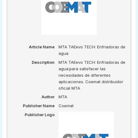
Article Name
MTA TAEevo TECH: Enfriadoras de
agua
Description
MTA TAEevo TECH: Enfriadoras de
agua:para satisfacer las
necesidades de diferentes
aplicaciones. Coemat distribuidor
oficial MTA
Author
MTA
Publisher Name
Coemat
Publisher Logo