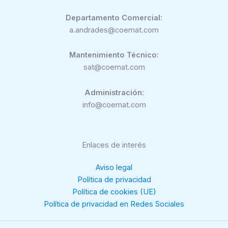
Departamento Comercial:
a.andrades@coemat.com
Mantenimiento Técnico:
sat@coemat.com
Administración:
info@coemat.com
Enlaces de interés
Aviso legal
Política de privacidad
Política de cookies (UE)
Política de privacidad en Redes Sociales