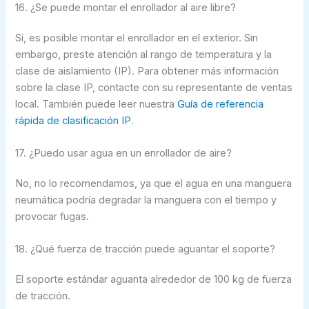
16. ¿Se puede montar el enrollador al aire libre?
Sí, es posible montar el enrollador en el exterior. Sin
embargo, preste atención al rango de temperatura y la
clase de aislamiento (IP). Para obtener más información
sobre la clase IP, contacte con su representante de ventas
local. También puede leer nuestra
Guía de referencia
rápida de clasificación IP
.
17. ¿Puedo usar agua en un enrollador de aire?
No, no lo recomendamos, ya que el agua en una manguera
neumática podría degradar la manguera con el tiempo y
provocar fugas.
18. ¿Qué fuerza de tracción puede aguantar el soporte?
El soporte estándar aguanta alrededor de 100 kg de fuerza
de tracción.