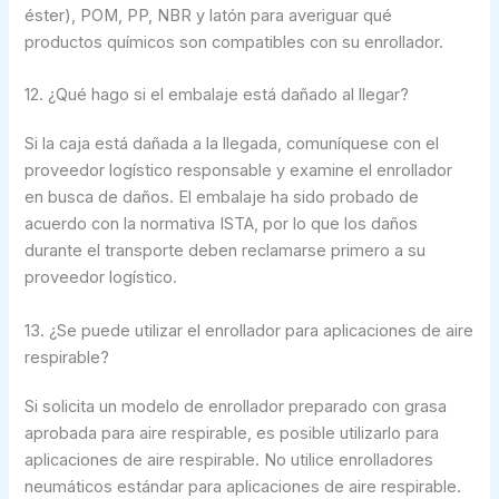
éster), POM, PP, NBR y latón para averiguar qué
productos químicos son compatibles con su enrollador.
12. ¿Qué hago si el embalaje está dañado al llegar?
Si la caja está dañada a la llegada, comuníquese con el
proveedor logístico responsable y examine el enrollador
en busca de daños. El embalaje ha sido probado de
acuerdo con la normativa ISTA, por lo que los daños
durante el transporte deben reclamarse primero a su
proveedor logístico.
13. ¿Se puede utilizar el enrollador para aplicaciones de aire
respirable?
Si solicita un modelo de enrollador preparado con grasa
aprobada para aire respirable, es posible utilizarlo para
aplicaciones de aire respirable. No utilice enrolladores
neumáticos estándar para aplicaciones de aire respirable.