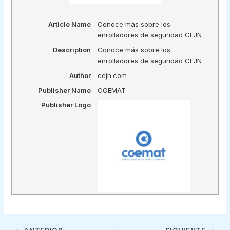
Article Name
Conoce más sobre los
enrolladores de seguridad CEJN
Description
Conoce más sobre los
enrolladores de seguridad CEJN
Author
cejn.com
Publisher Name
COEMAT
Publisher Logo