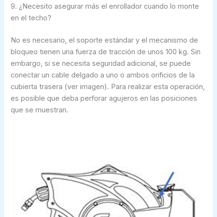
9. ¿Necesito asegurar más el enrollador cuando lo monte
en el techo?
No es necesario, el soporte estándar y el mecanismo de
bloqueo tienen una fuerza de tracción de unos 100 kg. Sin
embargo, si se necesita seguridad adicional, se puede
conectar un cable delgado a uno o ambos orificios de la
cubierta trasera (ver imagen). Para realizar esta operación,
es posible que deba perforar agujeros en las posiciones
que se muestran.