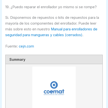
19. ¿Puedo reparar el enrollador yo mismo si se rompe?
Si. Disponemos de repuestos o kits de repuestos para la
mayoría de los componentes del enrollador. Puede leer
más sobre esto en nuestro
Manual para enrolladores de
seguridad para mangueras y cables (cerrados)
.
Fuente:
cejn.com
Summary