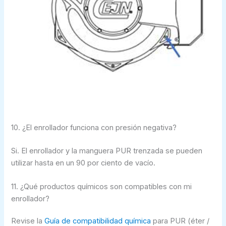
10. ¿El enrollador funciona con presión negativa?
Si. El enrollador y la manguera PUR trenzada se pueden
utilizar hasta en un 90 por ciento de vacío.
11. ¿Qué productos químicos son compatibles con mi
enrollador?
Revise la
Guía de compatibilidad química
para PUR (éter /