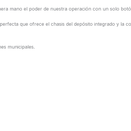
era mano el poder de nuestra operación con un solo botón,
 perfecta que ofrece el chasis del depósito integrado y la 
es municipales.