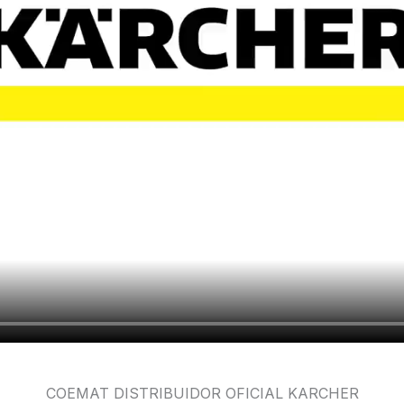
COEMAT DISTRIBUIDOR OFICIAL KARCHER