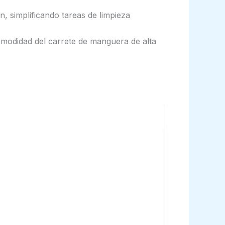
 simplificando tareas de limpieza
comodidad del carrete de manguera de alta