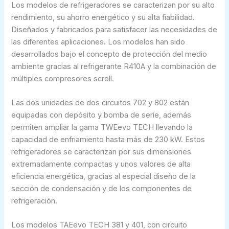
Los modelos de refrigeradores se caracterizan por su alto
rendimiento, su ahorro energético y su alta fiabilidad.
Diseñados y fabricados para satisfacer las necesidades de
las diferentes aplicaciones. Los modelos han sido
desarrollados bajo el concepto de protección del medio
ambiente gracias al refrigerante R410A y la combinación de
múltiples compresores scroll.
Las dos unidades de dos circuitos 702 y 802 están
equipadas con depósito y bomba de serie, además
permiten ampliar la gama TWEevo TECH llevando la
capacidad de enfriamiento hasta más de 230 kW. Estos
refrigeradores se caracterizan por sus dimensiones
extremadamente compactas y unos valores de alta
eficiencia energética, gracias al especial diseño de la
sección de condensación y de los componentes de
refrigeración.
Los modelos TAEevo TECH 381 y 401, con circuito