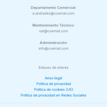
Departamento Comercial:
a.andrades@coemat.com
Mantenimiento Técnico:
sat@coemat.com
Administración:
info@coemat.com
Enlaces de interés
Aviso legal
Política de privacidad
Política de cookies (UE)
Política de privacidad en Redes Sociales