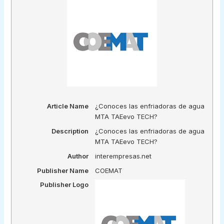
Article Name
¿Conoces las enfriadoras de agua
MTA TAEevo TECH?
Description
¿Conoces las enfriadoras de agua
MTA TAEevo TECH?
Author
interempresas.net
Publisher Name
COEMAT
Publisher Logo