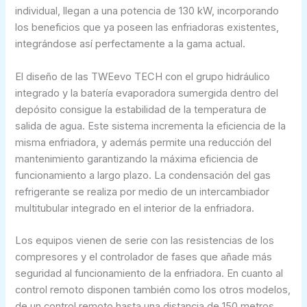
individual, llegan a una potencia de 130 kW, incorporando
los beneficios que ya poseen las enfriadoras existentes,
integrándose así perfectamente a la gama actual.
El diseño de las TWEevo TECH con el grupo hidráulico
integrado y la batería evaporadora sumergida dentro del
depósito consigue la estabilidad de la temperatura de
salida de agua. Este sistema incrementa la eficiencia de la
misma enfriadora, y además permite una reducción del
mantenimiento garantizando la máxima eficiencia de
funcionamiento a largo plazo. La condensación del gas
refrigerante se realiza por medio de un intercambiador
multitubular integrado en el interior de la enfriadora.
Los equipos vienen de serie con las resistencias de los
compresores y el controlador de fases que añade más
seguridad al funcionamiento de la enfriadora. En cuanto al
control remoto disponen también como los otros modelos,
de un control remoto hasta una distancia de 150 metros,