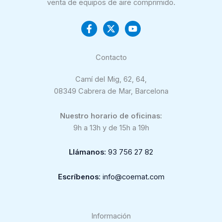
venta de equipos de aire comprimido.
Contacto
Camí del Mig, 62, 64,
08349 Cabrera de Mar, Barcelona
Nuestro horario de oficinas:
9h a 13h y de 15h a 19h
Llámanos
: 93 756 27 82
Escríbenos
: info@coemat.com
Información