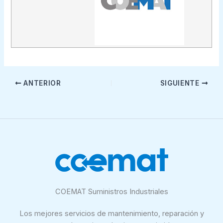
ANTERIOR
SIGUIENTE
COEMAT Suministros Industriales
Los mejores servicios de mantenimiento, reparación y