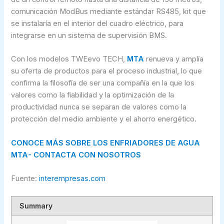
comunicación ModBus mediante estándar RS485, kit que
se instalaría en el interior del cuadro eléctrico, para
integrarse en un sistema de supervisión BMS.
Con los modelos TWEevo TECH,
MTA
renueva y amplía
su oferta de productos para el proceso industrial, lo que
confirma la filosofía de ser una compañía en la que los
valores como la fiabilidad y la optimización de la
productividad nunca se separan de valores como la
protección del medio ambiente y el ahorro energético.
CONOCE MÁS SOBRE LOS ENFRIADORES DE AGUA
MTA- CONTACTA CON NOSOTROS
Fuente:
interempresas.com
Summary