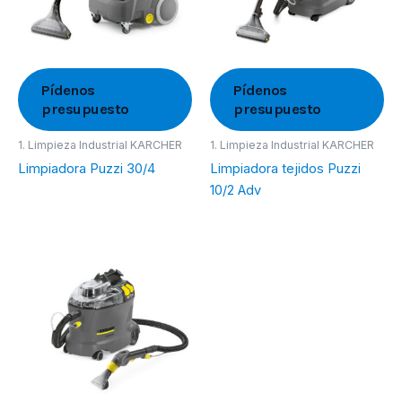
Pídenos
Pídenos
presupuesto
presupuesto
1. Limpieza Industrial KARCHER
1. Limpieza Industrial KARCHER
Limpiadora Puzzi 30/4
Limpiadora tejidos Puzzi
10/2 Adv