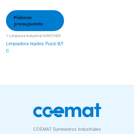
Pídenos
presupuesto
1. Limpieza Industrial KARCHER
Limpiadora tejidos Puzzi 8/1
C
COEMAT Suministros Industriales