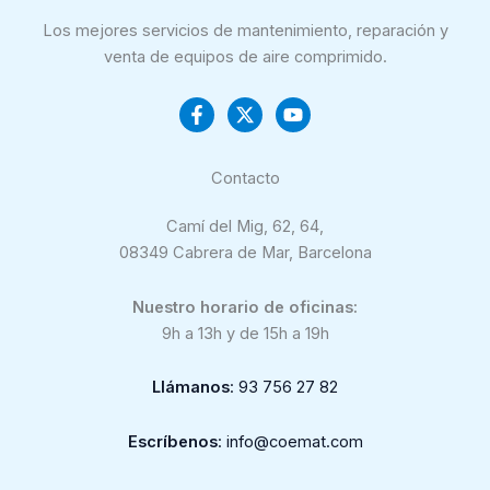
Los mejores servicios de mantenimiento, reparación y
venta de equipos de aire comprimido.
Contacto
Camí del Mig, 62, 64,
08349 Cabrera de Mar, Barcelona
Nuestro horario de oficinas:
9h a 13h y de 15h a 19h
Llámanos
: 93 756 27 82
Escríbenos
: info@coemat.com