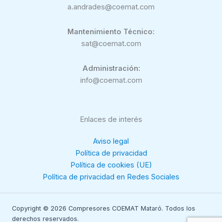
a.andrades@coemat.com
Mantenimiento Técnico:
sat@coemat.com
Administración:
info@coemat.com
Enlaces de interés
Aviso legal
Política de privacidad
Política de cookies (UE)
Política de privacidad en Redes Sociales
Copyright © 2026 Compresores COEMAT Mataró. Todos los
derechos reservados.