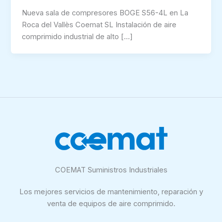
Nueva sala de compresores BOGE S56-4L en La
Roca del Vallès Coemat SL Instalación de aire
comprimido industrial de alto […]
COEMAT Suministros Industriales
Los mejores servicios de mantenimiento, reparación y
venta de equipos de aire comprimido.