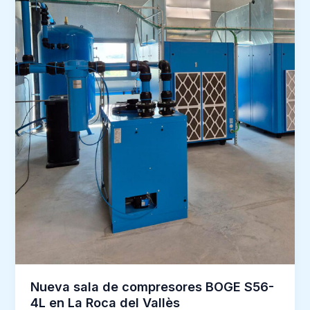
Nueva sala de compresores BOGE S56-
4L en La Roca del Vallès