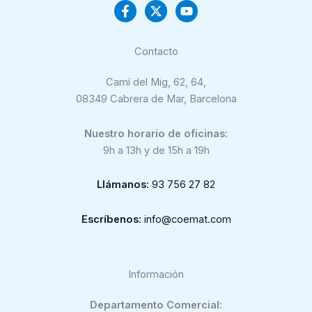
Contacto
Camí del Mig, 62, 64,
08349 Cabrera de Mar, Barcelona
Nuestro horario de oficinas:
9h a 13h y de 15h a 19h
Llámanos
: 93 756 27 82
Escríbenos
: info@coemat.com
Información
Departamento Comercial: